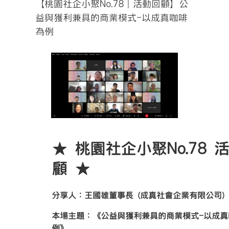
【桃園社企小聚No.78｜活動回顧】公
益與獲利兼具的商業模式-以成真咖啡
為例
★ 桃園社企小聚No.78 
顧 ★
分享人：王國雄董事長 (成真社會企業有限公司)
本場主題：《公益與獲利兼具的商業模式-以成真
例》