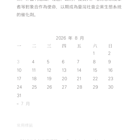
者等對象合作為使命，以期成為臺灣社會企業生態系統
的催化劑。
2026 年 8 月
一
二
三
四
五
六
日
1
2
3
4
5
6
7
8
9
10
11
12
13
14
15
16
17
18
19
20
21
22
23
24
25
26
27
28
29
30
31
« 7 月
常用標籤