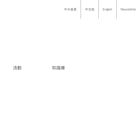
中大首頁
中文版
English
Newsletter
活動
知識庫