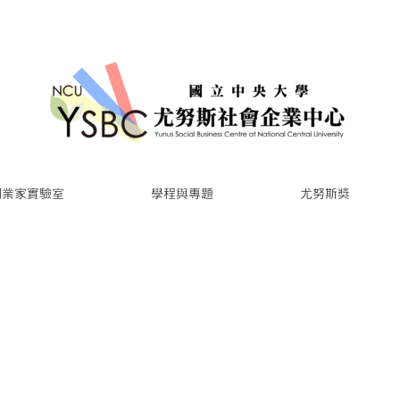
創業家實驗室
學程與專題
尤努斯獎