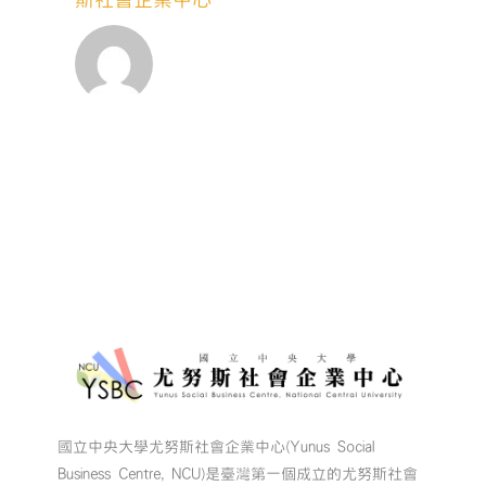
國立中央大學尤努斯社會企業中心(Yunus Social
Business Centre, NCU)是臺灣第一個成立的尤努斯社會