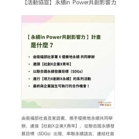
【活動協宣】永續in Power共創影響力
由衛福部社會及家庭署，攜手優樂地永續共同舉
辦，連接【社創X企業X青年】，從聯合國永續發
展目標（SDGs）出發，串聯永續語言、連結社會