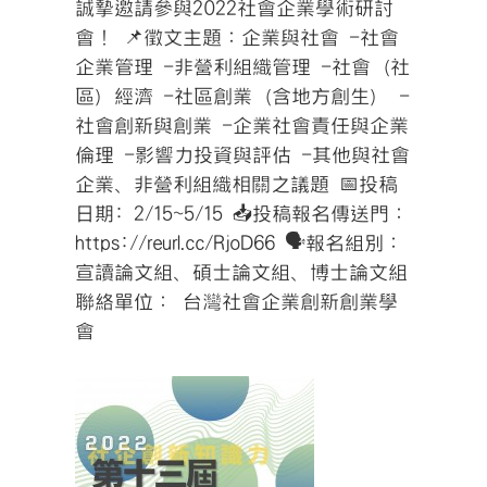
誠摯邀請參與2022社會企業學術研討
會！ 📌徵文主題：企業與社會 -社會
企業管理 -非營利組織管理 -社會（社
區）經濟 -社區創業（含地方創生） -
社會創新與創業 -企業社會責任與企業
倫理 -影響力投資與評估 -其他與社會
企業、非營利組織相關之議題 📅投稿
日期: 2/15~5/15 📥投稿報名傳送門：
https://reurl.cc/RjoD66 🗣報名組別：
宣讀論文組、碩士論文組、博士論文組
聯絡單位： 台灣社會企業創新創業學
會