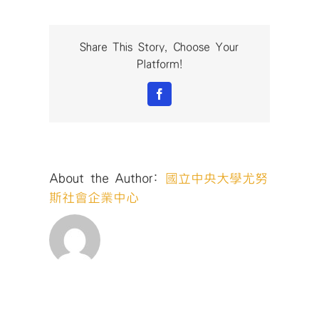
文
_
工
Share This Story, Choose Your
作
Platform!
區
域
Facebook
1〉
中
About the Author:
國立中央大學尤努
斯社會企業中心