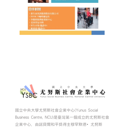
國立中央大學尤努斯社會企業中心(Yunus Social
Business Centre, NCU)是臺灣第一個成立的尤努斯社會
企業中心，由諾貝爾和平獎得主穆罕默德•尤努斯