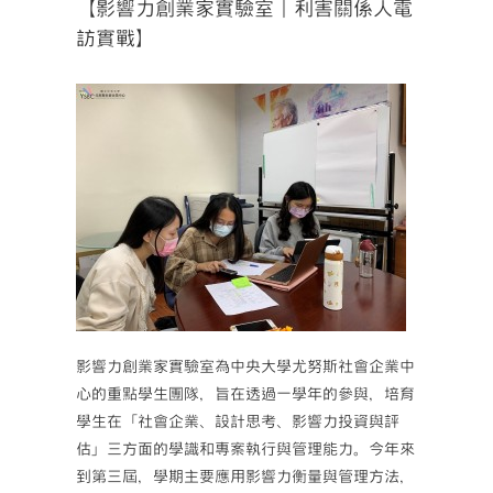
【影響力創業家實驗室｜利害關係人電
訪實戰】
影響力創業家實驗室為中央大學尤努斯社會企業中
心的重點學生團隊，旨在透過一學年的參與，培育
學生在「社會企業、設計思考、影響力投資與評
估」三方面的學識和專案執行與管理能力。今年來
到第三屆，學期主要應用影響力衡量與管理方法，