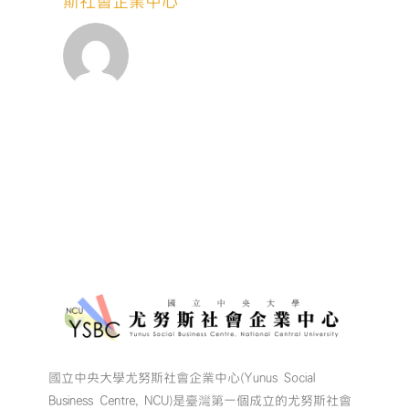
斯社會企業中心
訪
實
戰】〉
中
國立中央大學尤努斯社會企業中心(Yunus Social
Business Centre, NCU)是臺灣第一個成立的尤努斯社會