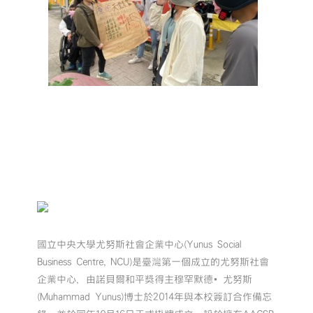
國立中央大學尤努斯社會企業中心(Yunus Social
Business Centre, NCU)是臺灣第一個成立的尤努斯社會
企業中心，由諾貝爾和平獎得主穆罕默德•尤努斯
(Muhammad Yunus)博士於2014年與本校簽訂合作備忘