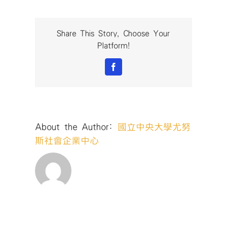
Share This Story, Choose Your
Platform!
Facebook
About the Author:
國立中央大學尤努
斯社會企業中心