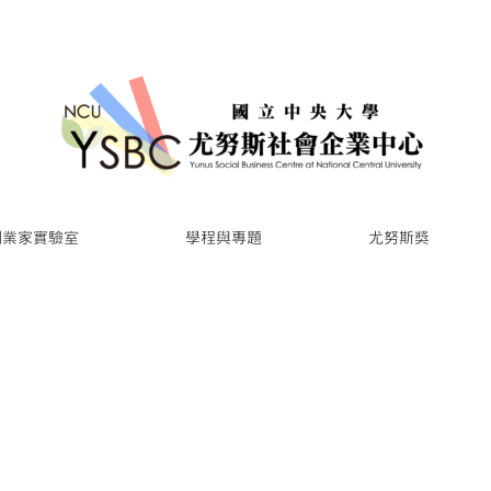
創業家實驗室
學程與專題
尤努斯獎