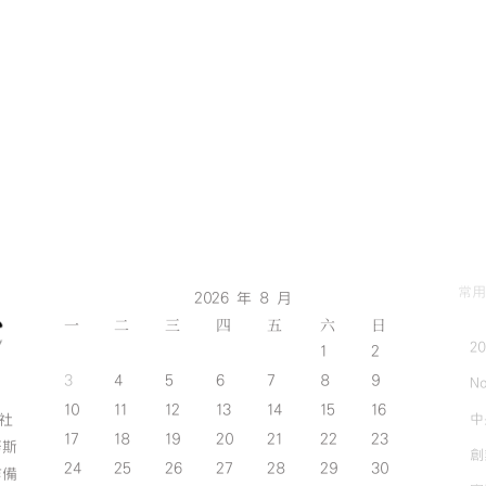
常用
2026 年 8 月
一
二
三
四
五
六
日
2
1
2
3
4
5
6
7
8
9
No
10
11
12
13
14
15
16
中
斯社
17
18
19
20
21
22
23
努斯
創
24
25
26
27
28
29
30
作備