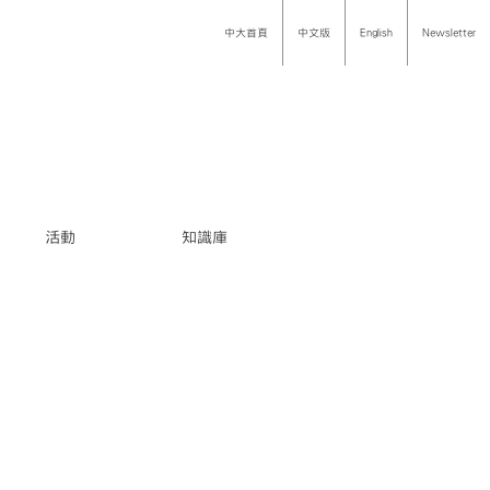
中大首頁
中文版
English
Newsletter
活動
知識庫