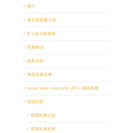
簡介
第五屆招募公告
IE Lab企業導師
招募辦法
最新消息
應屆成員名單
Social Value Associate (AP1) 通過名單
歷屆紀錄
歷屆招募公告
歷屆成員名單