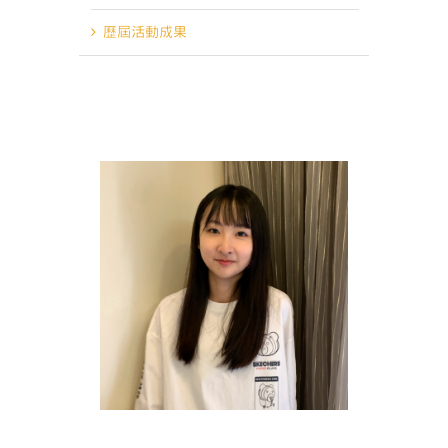
歷屆活動成果