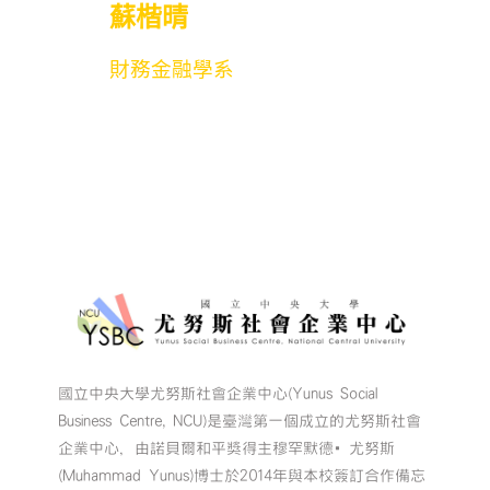
蘇楷晴
財務金融學系
國立中央大學尤努斯社會企業中心(Yunus Social
Business Centre, NCU)是臺灣第一個成立的尤努斯社會
企業中心，由諾貝爾和平獎得主穆罕默德•尤努斯
(Muhammad Yunus)博士於2014年與本校簽訂合作備忘