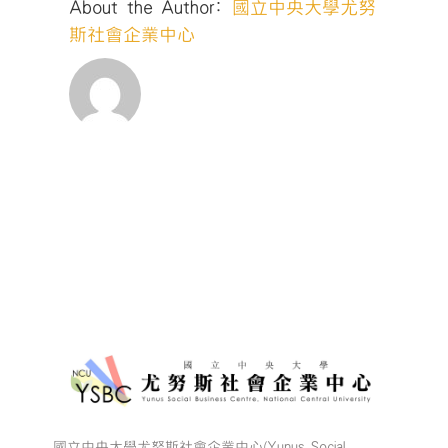
About the Author:
國立中央大學尤努
斯社會企業中心
國立中央大學尤努斯社會企業中心(Yunus Social