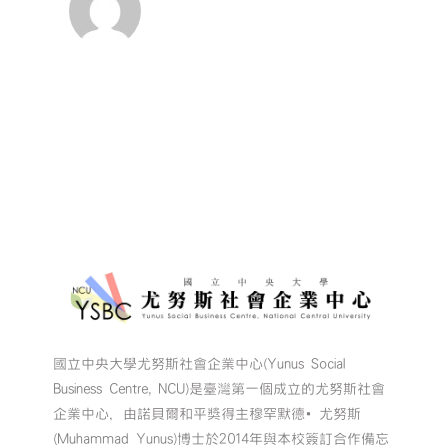
國立中央大學尤努斯社會企業中心(Yunus Social
Business Centre, NCU)是臺灣第一個成立的尤努斯社會
企業中心，由諾貝爾和平獎得主穆罕默德•尤努斯
(Muhammad Yunus)博士於2014年與本校簽訂合作備忘