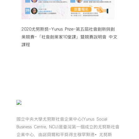
2020尤努斯獎-Yunus Prize-第五屆社會創新與創
業競賽-「社會創業家10堂課」暨競賽說明會 中文
課程
國立中央大學尤努斯社會企業中心(Yunus Social
Business Centre, NCU)是臺灣第一個成立的尤努斯社會
企業中心，由諾貝爾和平獎得主穆罕默德•尤努斯