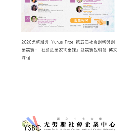
2020尤努斯獎-Yunus Prize-第五屆社會創新與創
業競賽-「社會創業家10堂課」暨競賽說明會 英文
課程