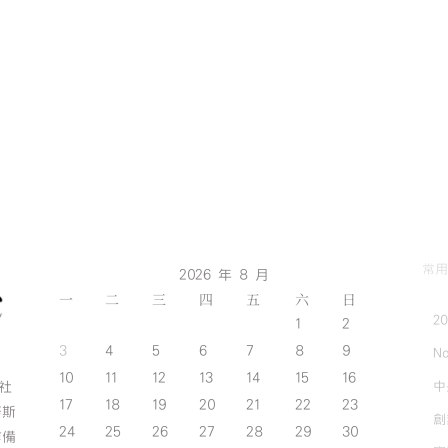
常用
2026 年 8 月
一
二
三
四
五
六
日
2
1
2
3
4
5
6
7
8
9
No
10
11
12
13
14
15
16
中
斯社
17
18
19
20
21
22
23
努斯
創
24
25
26
27
28
29
30
作備