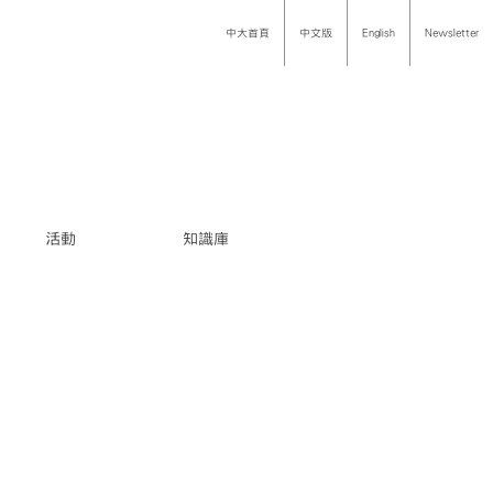
中大首頁
中文版
English
Newsletter
活動
知識庫