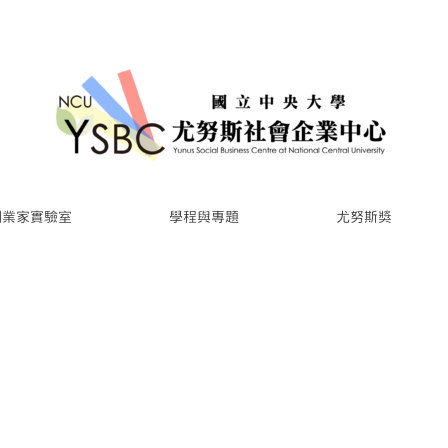
創業家實驗室
學程與專題
尤努斯獎