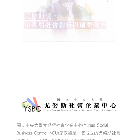
國立中央大學尤努斯社會企業中心(Yunus Social
Business Centre, NCU)是臺灣第一個成立的尤努斯社會