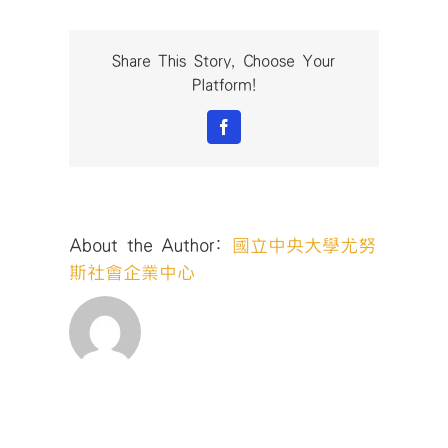
Share This Story, Choose Your
Platform!
Facebook
About the Author:
國立中央大學尤努
斯社會企業中心