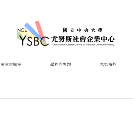
創業家實驗室
學程與專題
尤努斯獎