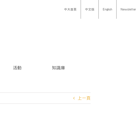
中大首頁
中文版
English
Newsletter
活動
知識庫
上一頁