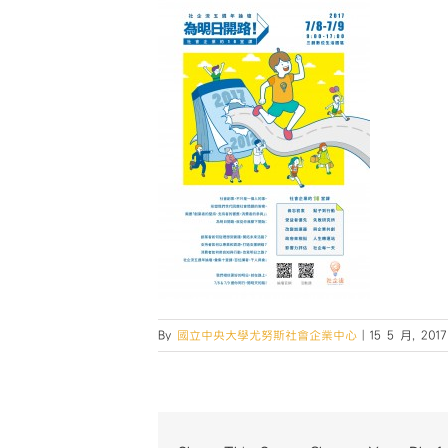
By
國立中央大學尤努斯社會企業中心
|
15 5 月, 2017