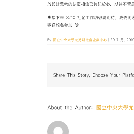
於設計思考的訣竅相信已銘記於心，期待不管
🔔接下來 8/10 社企工作坊敬請期待，我們將
歡迎報名參加 😊
By
國立中央大學尤努斯社會企業中心
|
29 7 月, 201
Share This Story, Choose Your Platf
About the Author:
國立中央大學尤