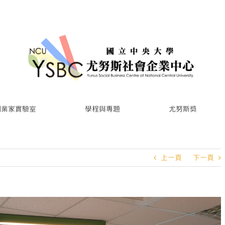
創業家實驗室
學程與專題
尤努斯獎
上一頁
下一頁