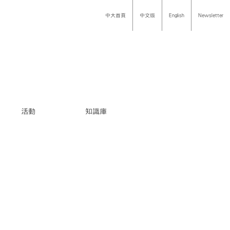
中大首頁
中文版
English
Newsletter
活動
知識庫