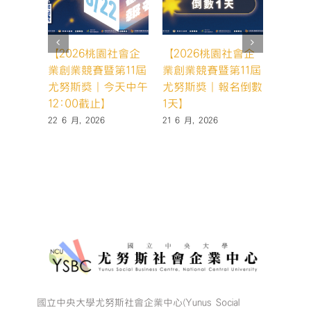
【2026桃園社會企
【2026桃園社會企
【20
業創業競賽暨第11屆
業創業競賽暨第11屆
業創業
尤努斯獎｜今天中午
尤努斯獎｜報名倒數
尤努斯
12:00截止】
1天】
天，你
22 6 月, 2026
21 6 月, 2026
19 6 月,
國立中央大學尤努斯社會企業中心(Yunus Social