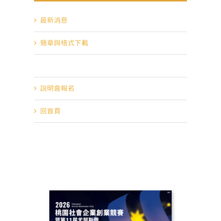
最新消息
簡章與格式下載
競賽報名
說明會報名
回首頁