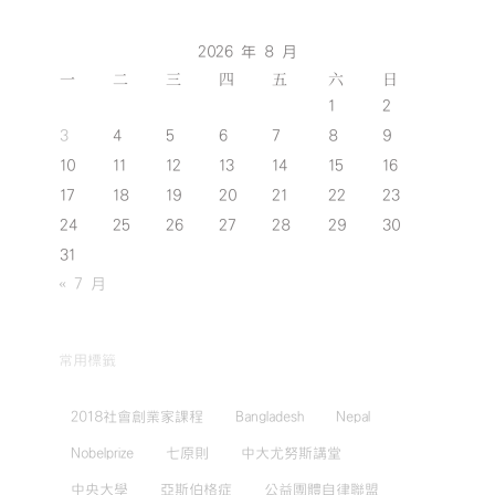
2026 年 8 月
一
二
三
四
五
六
日
1
2
3
4
5
6
7
8
9
10
11
12
13
14
15
16
17
18
19
20
21
22
23
24
25
26
27
28
29
30
31
« 7 月
常用標籤
2018社會創業家課程
Bangladesh
Nepal
Nobelprize
七原則
中大尤努斯講堂
中央大學
亞斯伯格症
公益團體自律聯盟