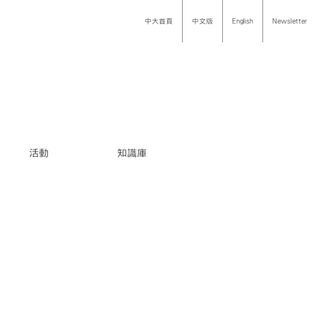
中大首頁
中文版
English
Newsletter
活動
知識庫