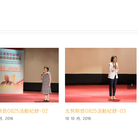
尤努斯獎
18 10 月,
5活動紀錄-04
尤努斯獎0825活動紀錄-05
18 10 月, 2016