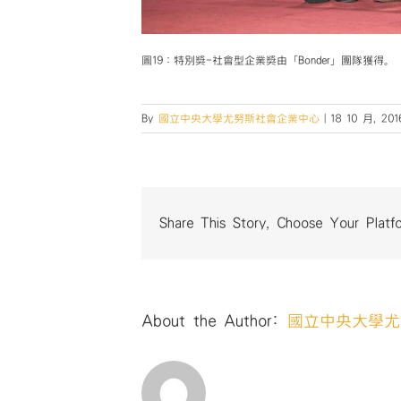
圖19：特別獎-社會型企業獎由「Bonder」團隊獲得。
By
國立中央大學尤努斯社會企業中心
|
18 10 月, 201
Share This Story, Choose Your Platf
About the Author:
國立中央大學尤