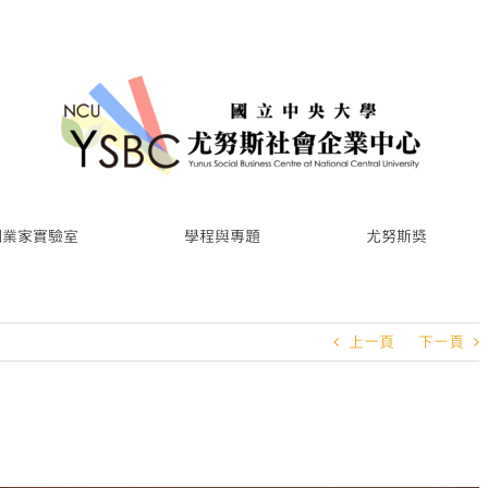
創業家實驗室
學程與專題
尤努斯獎
上一頁
下一頁