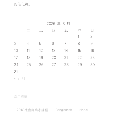
的催化劑。
2026 年 8 月
一
二
三
四
五
六
日
1
2
3
4
5
6
7
8
9
10
11
12
13
14
15
16
17
18
19
20
21
22
23
24
25
26
27
28
29
30
31
« 7 月
常用標籤
2018社會創業家課程
Bangladesh
Nepal