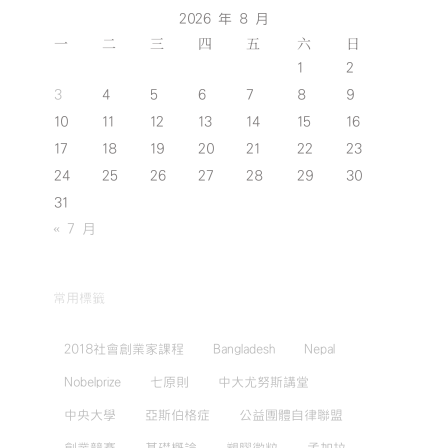
2026 年 8 月
一
二
三
四
五
六
日
1
2
3
4
5
6
7
8
9
10
11
12
13
14
15
16
17
18
19
20
21
22
23
24
25
26
27
28
29
30
31
« 7 月
常用標籤
2018社會創業家課程
Bangladesh
Nepal
Nobelprize
七原則
中大尤努斯講堂
中央大學
亞斯伯格症
公益團體自律聯盟