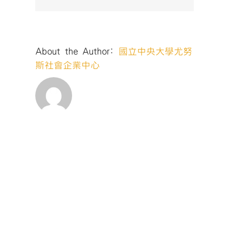
About the Author:
國立中央大學尤努
斯社會企業中心