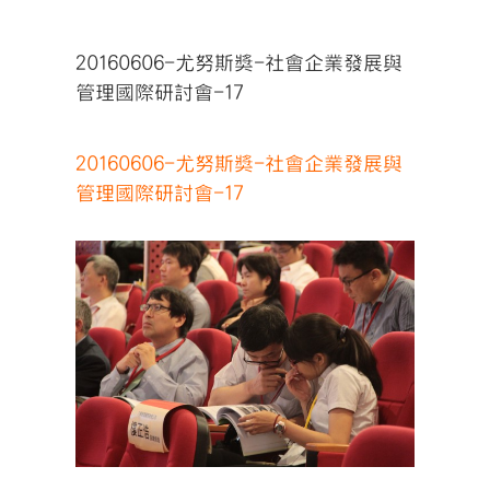
20160606-尤努斯獎-社會企業發展與
管理國際研討會-17
20160606-尤努斯獎-社會企業發展與
管理國際研討會-17