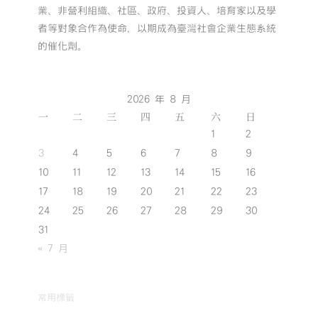
業、非營利組織、社區、政府、投資人、培育家以及學
者等對象合作為使命，以期成為臺灣社會企業生態系統
的催化劑。
2026 年 8 月
一
二
三
四
五
六
日
1
2
3
4
5
6
7
8
9
10
11
12
13
14
15
16
17
18
19
20
21
22
23
24
25
26
27
28
29
30
31
« 7 月
常用標籤