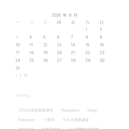
2026 年 8 月
一
二
三
四
五
六
日
1
2
3
4
5
6
7
8
9
10
11
12
13
14
15
16
17
18
19
20
21
22
23
24
25
26
27
28
29
30
31
« 7 月
常用標籤
2018社會創業家課程
Bangladesh
Nepal
Nobelprize
七原則
中大尤努斯講堂