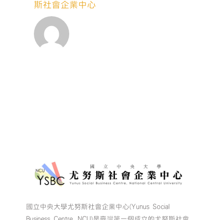
斯社會企業中心
國立中央大學尤努斯社會企業中心(Yunus Social
Business Centre, NCU)是臺灣第一個成立的尤努斯社會