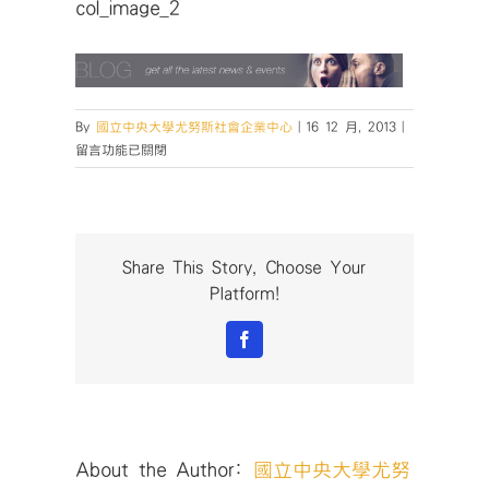
col_image_2
在
By
國立中央大學尤努斯社會企業中心
|
16 12 月, 2013
|
〈col_image
留言功能已關閉
中
Share This Story, Choose Your
Platform!
Facebook
About the Author:
國立中央大學尤努