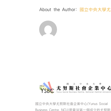
About the Author:
國立中央大學尤
國立中央大學尤努斯社會企業中心(Yunus Social
Business Centre, NCU)是臺灣第一個成立的尤努