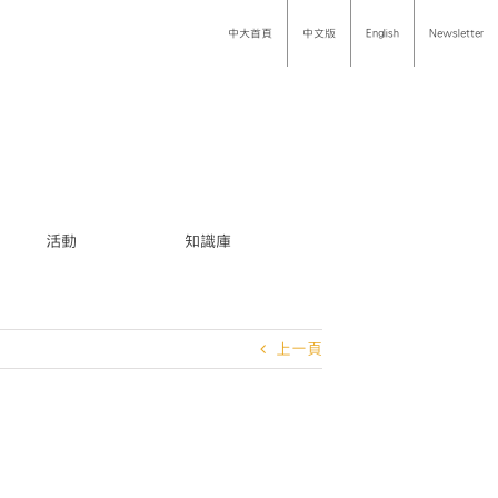
中大首頁
中文版
English
Newsletter
活動
知識庫
上一頁