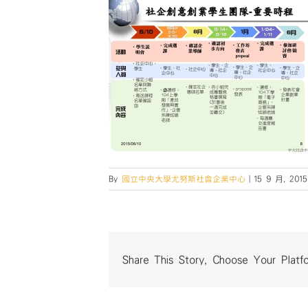
By
國立中央大學尤努斯社會企業中心
|
15 9 月, 2015
Share This Story, Choose Your Platf