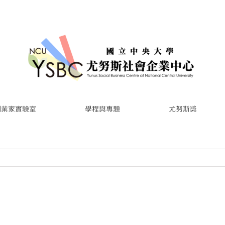
創業家實驗室
學程與專題
尤努斯獎