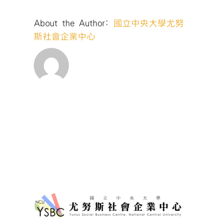
About the Author:
國立中央大學尤努
斯社會企業中心