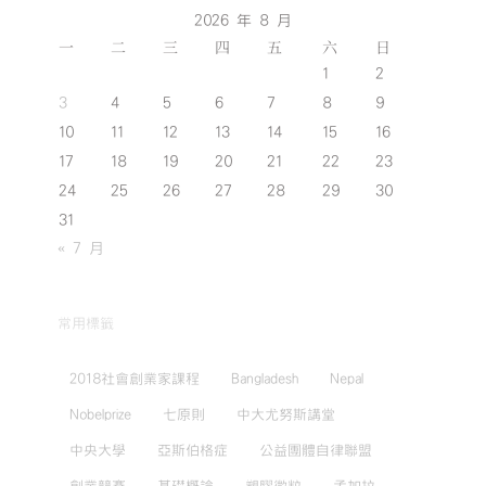
2026 年 8 月
一
二
三
四
五
六
日
1
2
3
4
5
6
7
8
9
10
11
12
13
14
15
16
17
18
19
20
21
22
23
24
25
26
27
28
29
30
31
« 7 月
常用標籤
2018社會創業家課程
Bangladesh
Nepal
Nobelprize
七原則
中大尤努斯講堂
中央大學
亞斯伯格症
公益團體自律聯盟