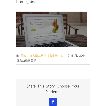
home_slider
在
By
國立中央大學尤努斯社會企業中心
|
19 11 月, 2014
|
〈home_slide
留言功能已關閉
中
Share This Story, Choose Your
Platform!
Facebook