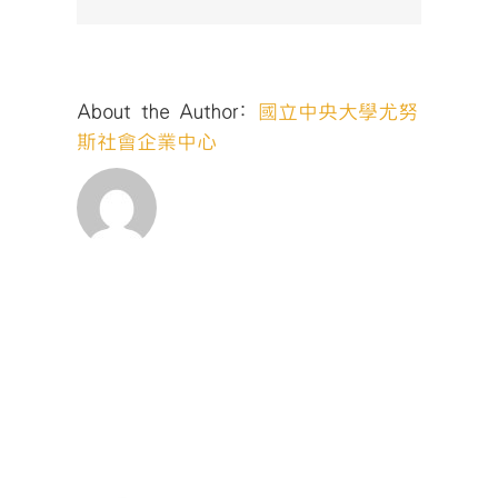
About the Author:
國立中央大學尤努
斯社會企業中心