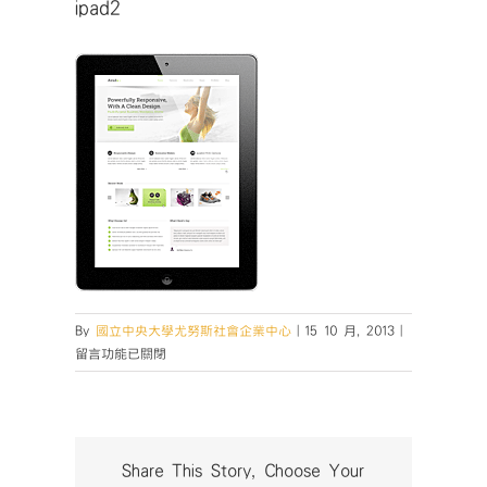
ipad2
在
By
國立中央大學尤努斯社會企業中心
|
15 10 月, 2013
|
〈ipad2〉
留言功能已關閉
中
Share This Story, Choose Your