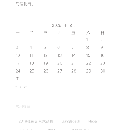
的催化劑。
2026 年 8 月
一
二
三
四
五
六
日
1
2
3
4
5
6
7
8
9
10
11
12
13
14
15
16
17
18
19
20
21
22
23
24
25
26
27
28
29
30
31
« 7 月
常用標籤
2018社會創業家課程
Bangladesh
Nepal