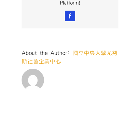
Platform!
Facebook
About the Author:
國立中央大學尤努
斯社會企業中心