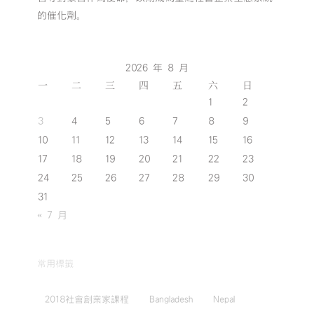
的催化劑。
2026 年 8 月
一
二
三
四
五
六
日
1
2
3
4
5
6
7
8
9
10
11
12
13
14
15
16
17
18
19
20
21
22
23
24
25
26
27
28
29
30
31
« 7 月
常用標籤
2018社會創業家課程
Bangladesh
Nepal