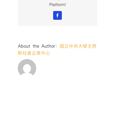
Platform!
Facebook
About the Author:
國立中央大學尤努
斯社會企業中心