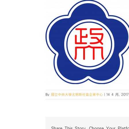
By
國立中央大學尤努斯社會企業中心
|
14 4 月, 2017
Share This Story, Choose Your Platf