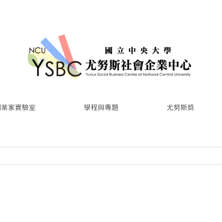
創業家實驗室
學程與專題
尤努斯獎