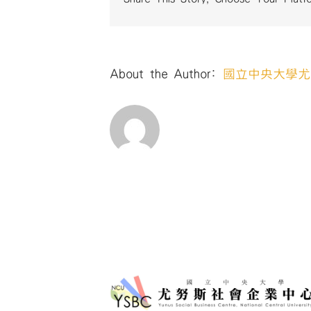
About the Author:
國立中央大學尤