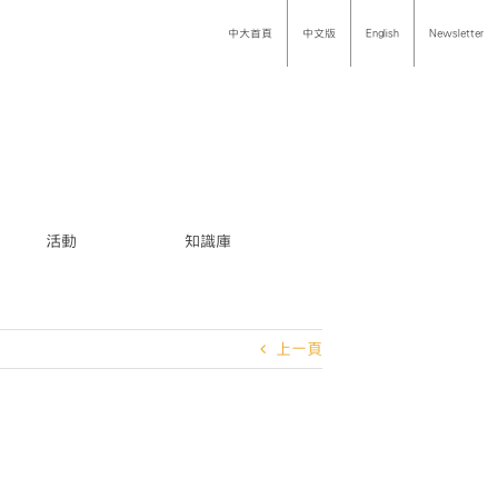
中大首頁
中文版
English
Newsletter
活動
知識庫
上一頁