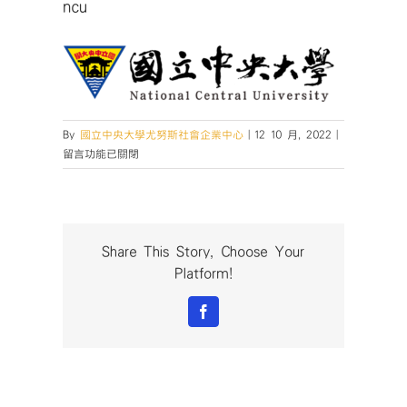
ncu
在
By
國立中央大學尤努斯社會企業中心
|
12 10 月, 2022
|
〈ncu〉
留言功能已關閉
中
Share This Story, Choose Your
Platform!
Facebook