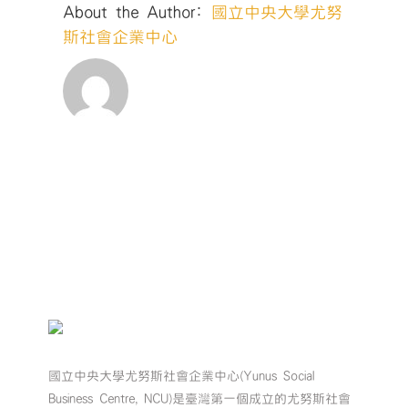
About the Author:
國立中央大學尤努
斯社會企業中心
國立中央大學尤努斯社會企業中心(Yunus Social
Business Centre, NCU)是臺灣第一個成立的尤努斯社會