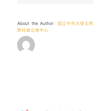
About the Author:
國立中央大學尤努
斯社會企業中心