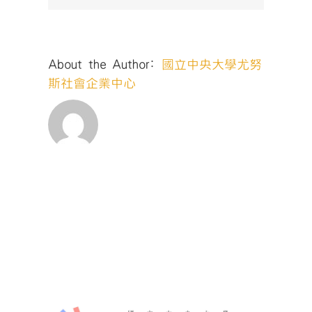
About the Author:
國立中央大學尤努
斯社會企業中心