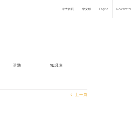
中大首頁
中文版
English
Newsletter
活動
知識庫
上一頁