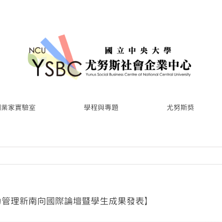
創業家實驗室
學程與專題
尤努斯獎
響力管理新南向國際論壇暨學生成果發表】