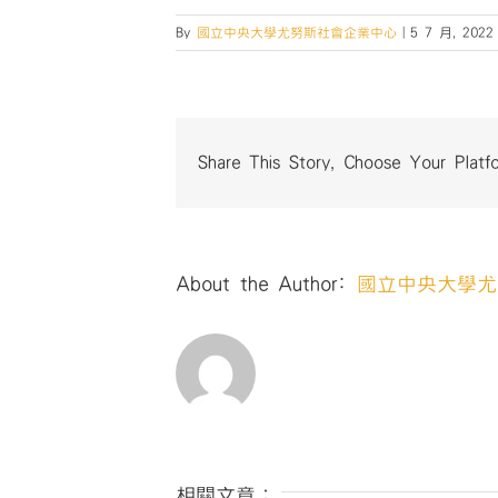
By
國立中央大學尤努斯社會企業中心
|
5 7 月, 2022
Share This Story, Choose Your Platf
About the Author:
國立中央大學尤
相關文章：