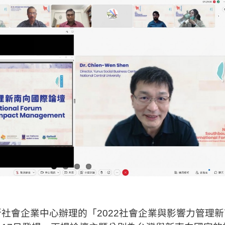
社會企業中心辦理的「2022社會企業與影響力管理