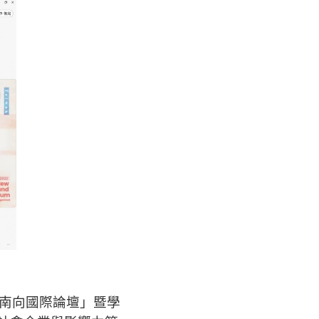
新南向國際論壇」暨學