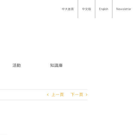
中大首頁
中文版
English
Newsletter
活動
知識庫
上一頁
下一頁