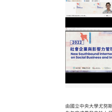
由國立中央大學尤努斯