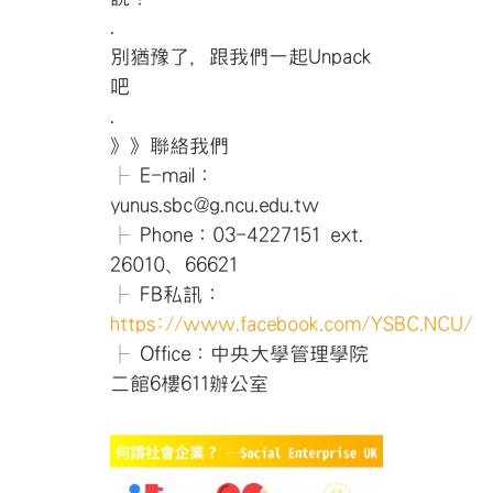
.
別猶豫了，跟我們一起Unpack
吧
.
》》聯絡我們
├ E-mail：
yunus.sbc@g.ncu.edu.tw
├ Phone：03-4227151 ext.
26010、66621
├ FB私訊：
https://www.facebook.com/YSBC.NCU/
├ Office：中央大學管理學院
二館6樓611辦公室