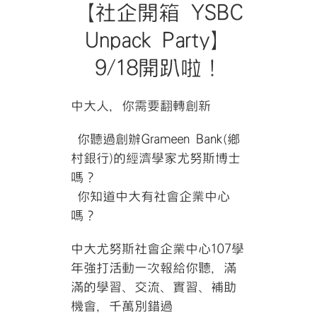
【社企開箱 YSBC
Unpack Party】
9/18開趴啦！
中大人，你需要翻轉創新
你聽過創辦Grameen Bank(鄉
村銀行)的經濟學家尤努斯博士
嗎？
你知道中大有社會企業中心
嗎？
中大尤努斯社會企業中心107學
年強打活動一次報給你聽，滿
滿的學習、交流、實習、補助
機會，千萬別錯過