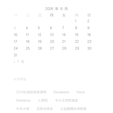
2026 年 8 月
一
二
三
四
五
六
日
1
2
3
4
5
6
7
8
9
10
11
12
13
14
15
16
17
18
19
20
21
22
23
24
25
26
27
28
29
30
31
« 7 月
常用標籤
2018社會創業家課程
Bangladesh
Nepal
Nobelprize
七原則
中大尤努斯講堂
中央大學
亞斯伯格症
公益團體自律聯盟