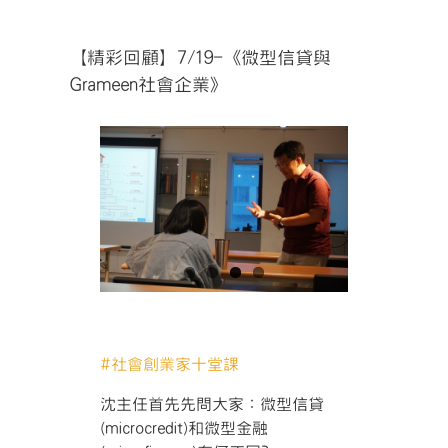
【精彩回顧】7/19-《微型信貸與
Grameen社會企業》
#
社會創業家十堂課
沈主任首先先問大家：微型信貸
(microcredit)和微型金融