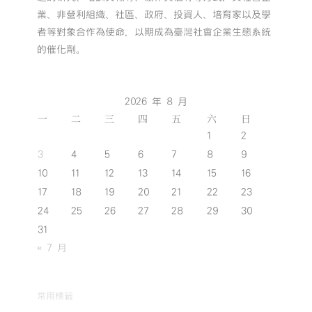
業、非營利組織、社區、政府、投資人、培育家以及學
者等對象合作為使命，以期成為臺灣社會企業生態系統
的催化劑。
2026 年 8 月
一
二
三
四
五
六
日
1
2
3
4
5
6
7
8
9
10
11
12
13
14
15
16
17
18
19
20
21
22
23
24
25
26
27
28
29
30
31
« 7 月
常用標籤