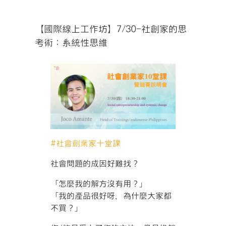
【國際線上工作坊】7/30-社創家的思
考術：系統性思維
#
社會創業家十堂課
社會問題的成因好難找？
「怎麼我的解方沒有用？」
「我的產品很好呀，為什麼大家都
不買？」