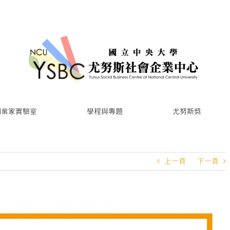
創業家實驗室
學程與專題
尤努斯獎
上一頁
下一頁