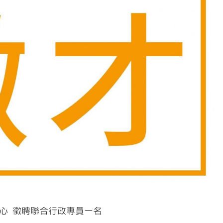
心 徵聘聯合行政專員一名