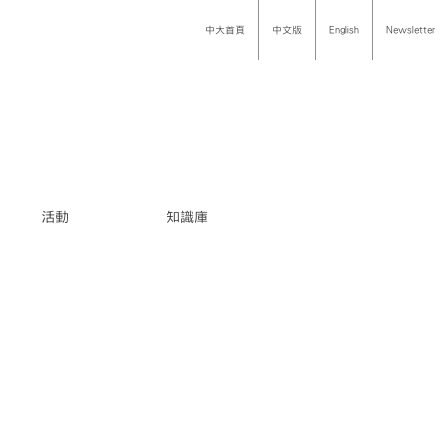
中大首頁
中文版
English
Newsletter
活動
知識庫