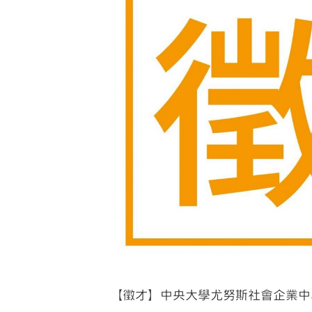
Image
【徵才】中央大學尤努斯社會企業中