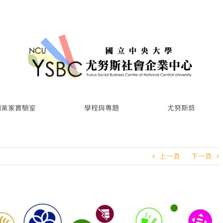
創業家實驗室
學程與專題
尤努斯獎
上一頁
下一頁