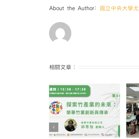
About the Author:
國立中央大學尤
相關文章：