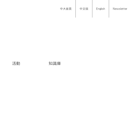
中大首頁
中文版
English
Newsletter
活動
知識庫