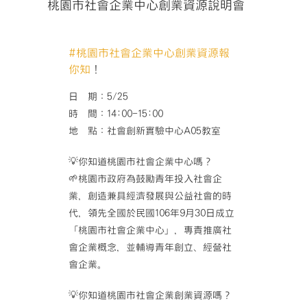
桃園市社會企業中心創業資源說明會
#桃園市社會企業中心創業資源報
你知
！
日 期：5/25
時 間：14:00-15:00
地 點：社會創新實驗中心A05教室
💡你知道桃園市社會企業中心嗎？
🌱桃園市政府為鼓勵青年投入社會企
業，創造兼具經濟發展
與公益社會的時
代，領先全國於民國106年9月30日成
立
「桃園市社會企業中心」，專責推廣社
會企業概念，並輔
導青年創立、經營社
會企業。
💡你知道桃園市社會企業創業資源嗎？