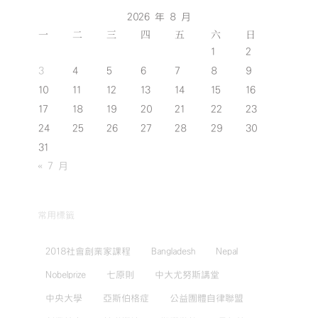
2026 年 8 月
一
二
三
四
五
六
日
1
2
3
4
5
6
7
8
9
10
11
12
13
14
15
16
17
18
19
20
21
22
23
24
25
26
27
28
29
30
31
« 7 月
常用標籤
2018社會創業家課程
Bangladesh
Nepal
Nobelprize
七原則
中大尤努斯講堂
中央大學
亞斯伯格症
公益團體自律聯盟