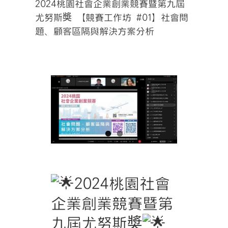
2024桃園社會企業創業競賽暨第九屆
尤努斯奬 【競賽工作坊 #01】社會問
題、顧客區隔與解決方案分析
2024桃園社會
企業創業競賽暨第
九屆尤努斯奬