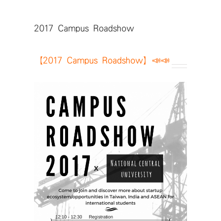
2017 Campus Roadshow
【2017 Campus Roadshow】📣📣