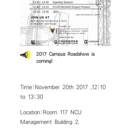
2017 Campus Roadshow is
coming!
Time:November 20th 2017 ,12:10
to 13:30
Location:Room 117 NCU
Management Building 2.