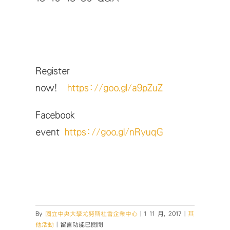
Register
now!
https://goo.gl/a9pZuZ
Facebook
event
https://goo.gl/nRyuqG
By
國立中央大學尤努斯社會企業中心
|
1 11 月, 2017
|
其
在
他活動
|
留言功能已關閉