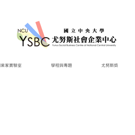
創業家實驗室
學程與專題
尤努斯獎