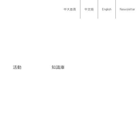
中大首頁
中文版
English
Newsletter
活動
知識庫